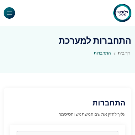
התחברות למערכת
דך בית
התחברות
התחברות
עליך להזין את שם המשתמש והסיסמה