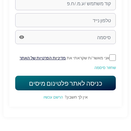
אני מאשר/ת שקראתי את
מדיניות הפרטיות של האתר
שחזור סיסמה
כניסה לאתר פלטינום מיסים
אין לך חשבון?
הרשם עכשיו