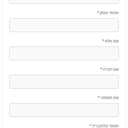
מספר עוסק
*
שם מלא
*
שם חברה
*
שם משפטי
*
מספר טלפון נייד
*