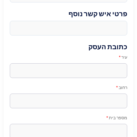
פרטי איש קשר נוסף
כתובת העסק
עיר
*
רחוב
*
מספר בית
*