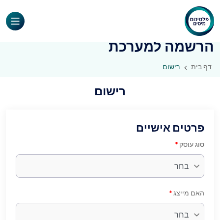
הרשמה למערכת
דף בית
רישום
רישום
פרטים אישיים
סוג עוסק
*
האם מייצג
*